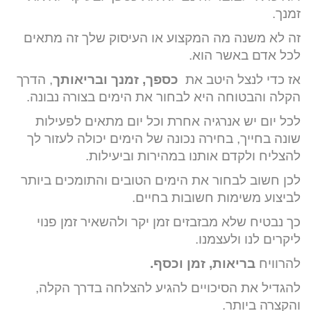
זמנך.
זה לא משנה מה המקצוע או העיסוק שלך זה מתאים
לכל אדם באשר הוא.
אז כדי לנצל היטב את
כספך, זמנך ובריאותך
, הדרך
הקלה והבטוחה היא לבחור את הימים בצורה נבונה.
לכל יום יש אנרגיה אחרת וכל יום מתאים לפעילות
שונה בחייך, בחירה נכונה של הימים יכולה לעזור לך
להצליח ולקדם אותנו במהירות וביעילות.
לכן חשוב לבחור את הימים הטובים והתומכים ביותר
לביצוע משימות חשובות בחיים.
כך נבטיח שלא מבזבזים זמן יקר ולהשאיר זמן פנוי
ליקרים לנו ולעצמנו.
להרוויח
בריאות, זמן וכסף.
להגדיל את הסיכויים להגיע להצלחה בדרך הקלה,
והקצרה ביותר.