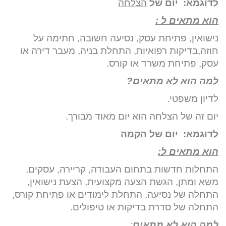
לדוגמא:
יום של
הצלחה
הוא מתאים ל :
נישואין, פתיחת עסק, נסיעה חשובה, חתימה על
חוזה,בדיקות רפואיות, התחלת בניה, מעבר דירה או
עסק, פתיחת משרד או קורס.
למה הוא לא מתאים?
לדיון משפטי.
יום זה של הצלחה הוא יום מאוד מבורך.
לדוגמא: יום של
הקמה
הוא מתאים ל:
התחלות חדשות בתחום העבודה, קריירה, עסקים,
משא ומתן, הגשת הצעה מקצועית, הצעת נישואין,
התחלה של נסיעה, התחלת לימודים או פתיחת קורס,
התחלה של סדרת בדיקות או טיפולים.
למה הוא לא מתאים
: