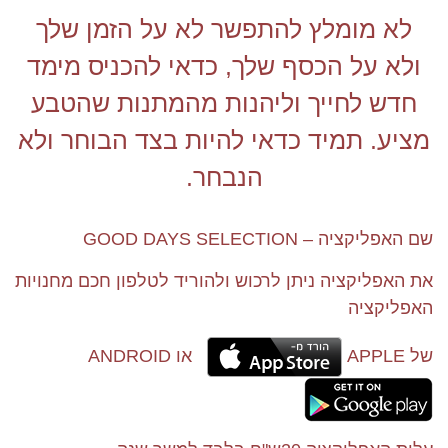
לא מומלץ להתפשר לא על הזמן שלך
ולא על הכסף שלך, כדאי להכניס מימד
חדש לחייך וליהנות מהמתנות שהטבע
מציע. תמיד כדאי להיות בצד הבוחר ולא
הנבחר.
שם האפליקציה – GOOD DAYS SELECTION
את האפליקציה ניתן לרכוש ולהוריד לטלפון חכם מחנויות
האפליקציה
של APPLE
או ANDROID