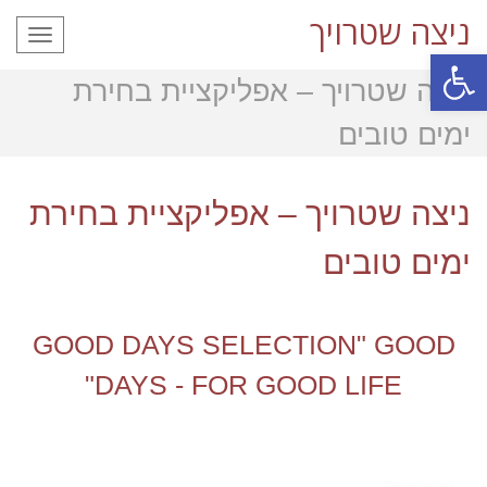
ניצה שטרויך
תפריט
פתח סרגל נגישות
ניצה שטרויך – אפליקציית בחירת
ימים טובים
ניצה שטרויך – אפליקציית בחירת
ימים טובים
GOOD DAYS SELECTION" GOOD
DAYS - FOR GOOD LIFE"