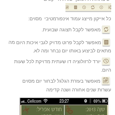
כל אייקון מייצג עמוד אינפורמטיבי מסוים:
מאפשר לקבל תצוגה שבועית.
מאפשר לקבל פרוט מדויק לגבי איכות היום
מה
מתאים לביצוע באותו יום נבחר ומה לא.
יורד לרזולוציה דו שעתית מדויקת לכל שעות
היום.
מאפשר בעזרת הגלגל לבחור יום מסוים
עשרות
שנים אחורה ושנה קדימה