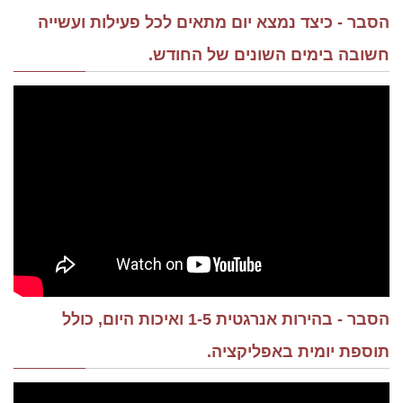
הסבר - כיצד נמצא יום מתאים לכל פעילות ועשייה
חשובה בימים השונים של החודש.
הסבר - בהירות אנרגטית 1-5 ואיכות היום, כולל
תוספת יומית באפליקציה.