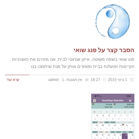
הסבר קצר על פנג שואי
פנג שואי בשפה פשוטה, איזון אנרגטי לבית, אנו מזהים את האנרגיות
הקיימות ופועלות בבית ומאזנים אותן על מנת שיתמכו בנו
1 ביוני 2015
18:27
אין תגובות
admin
קרא עוד