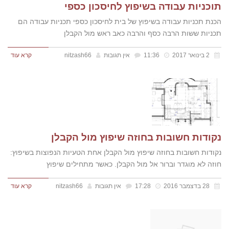
תוכניות עבודה בשיפוץ לחיסכון כספי
הכנת תכניות עבודה בשיפוץ של בית לחיסכון כספי תכניות עבודה הם
תכניות ששות הרבה כסף והרבה כאב ראש מול הקבלן
2 בינואר 2017
11:36
אין תגובות
nitzash66
קרא עוד
נקודות חשובות בחוזה שיפוץ מול הקבלן
נקודות חשובות בחוזה שיפוץ מול הקבלן אחת הטעיות הנפוצות בשיפוץ:
חוזה לא מוגדר וברור אל מול הקבלן. כאשר מתחילים שיפוץ
28 בדצמבר 2016
17:28
אין תגובות
nitzash66
קרא עוד