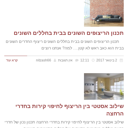
תכנון הריצופים השונים בבית בחללים השונים
תכנון הריצופים השונים בבית בחללים השונים ריצוף החדרים השונים
בבית הוא כאב ראש לא קטן…. למה? אנחנו רוצים
2 בינואר 2017
12:11
אין תגובות
nitzash66
קרא עוד
שילוב אסטטי בין הריצוף לחיפוי קירות בחדרי
הרחצה
שילוב אסטטי בין הריצוף לחיפוי קירות בחדרי הרחצה תכנון נכון של חדרי