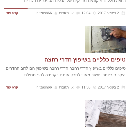
רחצה כוללים מיקומים מדויקים של הכלים הסניטרים השונים:
2 בינואר 2017
12:04
אין תגובות
nitzash66
קרא עוד
טיפים כלליים בשיפוץ חדרי רחצה
טיפים כלליים בשיפוץ חדרי רחצה חדרי רחצה בשיפוץ הם לרוב החדרים
היקרים ביותר וחשוב מאוד לתכנן אותם בקפידה לפני תחילת
2 בינואר 2017
11:50
אין תגובות
nitzash66
קרא עוד