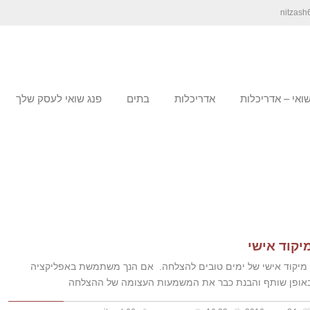
שואי – אדריכלות
אדריכלות
בתים
פנג שואי לעסק שלך
יקוד אישי
יקוד אישי של ימים טובים להצלחה. אם הנך משתמשת באפליקציה
אופן שותף והבנת כבר את המשמעות העצומה של ההצלחה