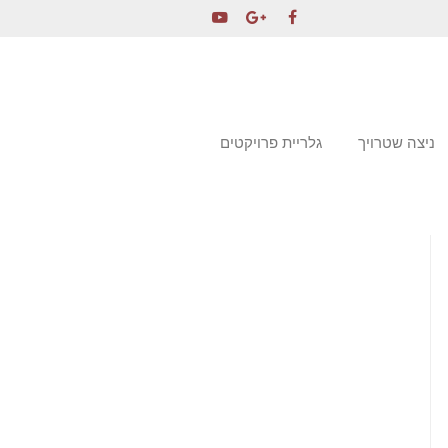
ניצה שטרויך
גלריית פרויקטים