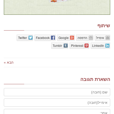
שיתוף
אימייל
הדפסה
Google
Facebook
Twitter
Tumblr
Pinterest
LinkedIn
הבא »
השארת תגובה