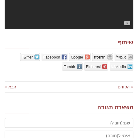
שיתוף
אימייל
הדפסה
Google
Facebook
Twitter
Tumblr
Pinterest
LinkedIn
« הקודם
הבא »
השארת תגובה