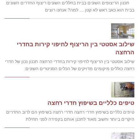
תכנון הריצופים השונים בבית בחללים השונים ריצוף החדרים השונים
בבית הוא כאב ראש לא קטן…. למה? אנחנו רוצים
שילוב אסטטי בין הריצוף לחיפוי קירות בחדרי
הרחצה
שילוב אסטטי בין הריצוף לחיפוי קירות בחדרי הרחצה תכנון נכון של חדרי
רחצה כוללים מיקומים מדויקים של הכלים הסניטרים השונים:
טיפים כלליים בשיפוץ חדרי רחצה
טיפים כלליים בשיפוץ חדרי רחצה חדרי רחצה בשיפוץ הם לרוב החדרים
היקרים ביותר וחשוב מאוד לתכנן אותם בקפידה לפני תחילת