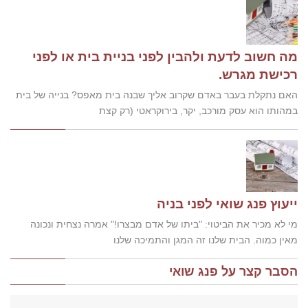
מה חשוב לדעת ולהבין לפני בניית בית או לפני
רכישת מגרש.
האם נתקלת בעבר באדם שקרוב אליך שבנה בית מאפס? בנייה של בית
במהותו הוא עסק מורכב, יקר, בירוקראטי (רק קצת
ייעוץ פנג שואי לפני בניה
מי לא מכיר את הביטוי: "ביתו של אדם מבצרו!" אמרה נצחית ונכונה
מאין כמוה. הבית שלנו זה המגן והתמיכה שלנו
הסבר קצר על פנג שואי