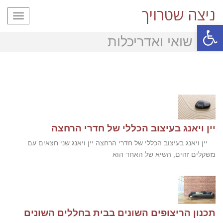
ניצה שטרויך
תפריט
פתח סרגל נגישות
פנג שואי ואדריכלות
יין ויאנג בעיצוב הכללי של חדרי הרחצה
יין ויאנג בעיצוב הכללי של חדרי הרחצה יין ויאנג שני חצאים עם
משקלים זהים, השיא של האחד הוא
תכנון הריצופים השונים בבית בחללים השונים