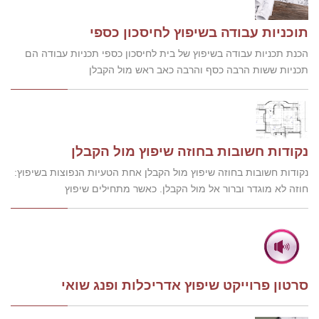
תוכניות עבודה בשיפוץ לחיסכון כספי
הכנת תכניות עבודה בשיפוץ של בית לחיסכון כספי תכניות עבודה הם
תכניות ששות הרבה כסף והרבה כאב ראש מול הקבלן
נקודות חשובות בחוזה שיפוץ מול הקבלן
נקודות חשובות בחוזה שיפוץ מול הקבלן אחת הטעיות הנפוצות בשיפוץ:
חוזה לא מוגדר וברור אל מול הקבלן. כאשר מתחילים שיפוץ
סרטון פרוייקט שיפוץ אדריכלות ופנג שואי