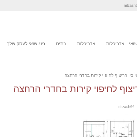
שואי – אדריכלות
אדריכלות
בתים
פנג שואי לעסק שלך
 בין הריצוף לחיפוי קירות בחדרי הרחצה
יצוף לחיפוי קירות בחדרי הרחצה
nitzash66