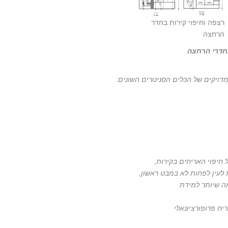
רצפה וחיפוי קירות בחדר
הרחצה
בחדרי הרחצה
מדויקים של הכלים הסניטרים השונים:
 חיפוי האריחים בקירות,
 לעין לפחות לא במבט ראשון,
ה שיותר למידת
ח פרופורציונאלי