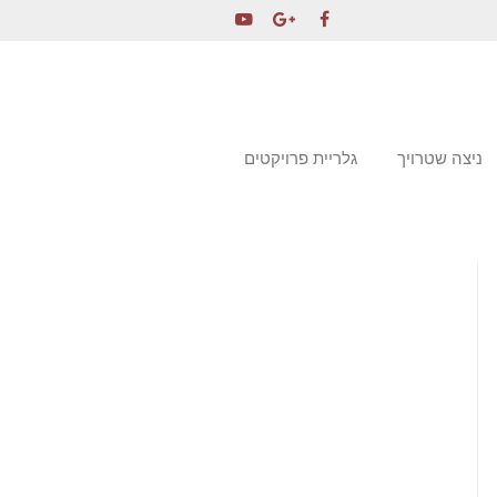
ניצה שטרויך
גלריית פרויקטים