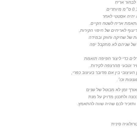
 יהיה אסטטי לאחר
התאמת אריח לשטח הקיים.
יצוף לאריחים של חיפוי הקירות,
ת של שחיקה וחוזק ובמידה
 של שניהם לא מתקבל יפה
לים כדי ליצור חפיפה תואמת
ר וטבעי מהרצפה לקירות.
העיצובי בין אם מדובר בעיצוב כפרי,
נונות וכו׳.
רך זמן לא מבוטל של שנים
ונה ולתכנון מדויק על מנת
תזכיר לכם שהיה שווה להתאמץ.
רולוגיה סינית