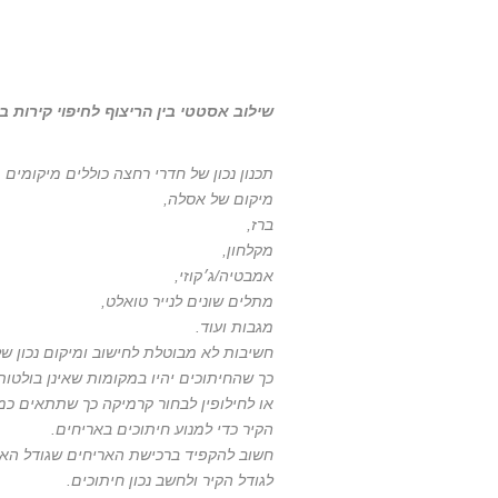
שילוב אסטטי בין הריצוף לחיפוי קירות 
תכנון נכון של חדרי רחצה כוללים מיקומים 
מיקום של אסלה,
ברז,
מקלחון,
אמבטיה/ג׳קוזי,
מתלים שונים לנייר טואלט,
מגבות ועוד.
חשיבות לא מבוטלת לחישוב ומיקום נכון של
כך שהחיתוכים יהיו במקומות שאינן בולטות
או לחילופין לבחור קרמיקה כך שתתאים כמ
הקיר כדי למנוע חיתוכים באריחים.
חשוב להקפיד ברכישת האריחים שגודל הארי
לגודל הקיר ולחשב נכון חיתוכים.