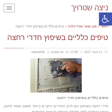
ניצה שטרויך
תפריט
פתח סרגל נגישות
ראשי
»
פנג שואי ואדריכלות
»
טיפים כלליים בשיפוץ חדרי רחצה
טיפים כלליים בשיפוץ חדרי רחצה
2 בינואר 2017
11:50
אין תגובות
nitzash66
טיפים כלליים בשיפוץ חדרי רחצה
חדרי רחצה בשיפוץ הם לרוב החדרים היקרים ביותר וחשוב מאוד לתכנן
אותם בקפידה לפני תחילת השיפוץ ורכישת החומרים.