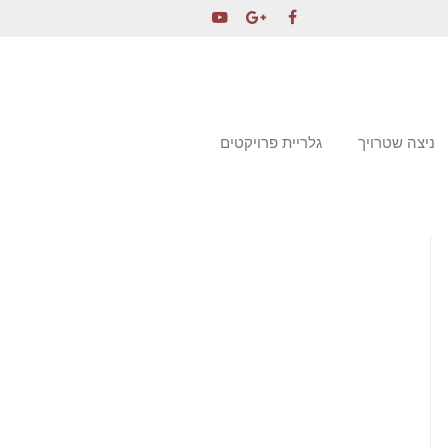
ניצה שטרויך
גלריית פרויקטים