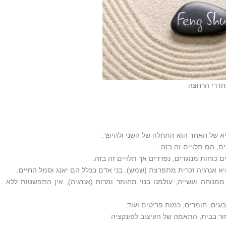
 בחדרי הרחצה
שיא של האחד הוא התחלה של השני ולהיפך.
ים, הם תלויים זה בזה.
ם כוחות מנוגדים, נפרדים אך תלויים זה בזה.
 היא אנרגיה זכרית מתפרצת (שמש). בני אדם בכלל הם יאנג וסמל החיים.
ממנוחה ועשייה, עולמנו בנוי מחומר ומרוח (אנרגיה), אין התפשטות ללא
צבעים, חומרים, כמות פריטים ועוד.
ור בבית, התאמה של העיצוב לפונקציה