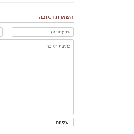
השארת תגובה