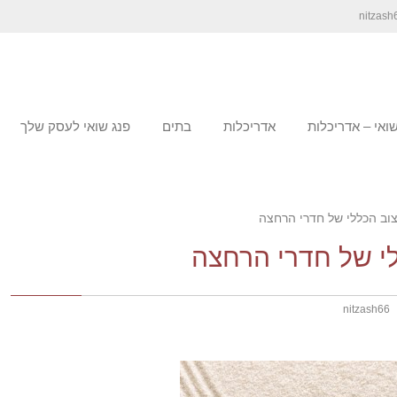
שואי – אדריכלות
אדריכלות
בתים
פנג שואי לעסק שלך
יצוב הכללי של חדרי הרחצה
ללי של חדרי הרחצה
nitzash66