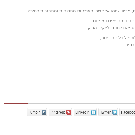
 מכיוון שזהו אזור שבו האנרגיות מתכנסות ומתפזרות בחזרה.
 פנוי מחפצים ומקירות.
ספיגת לחות : לאקי במבוק
 מול דלת הכניסה,
בטיה.
Tumblr
Pinterest
LinkedIn
Twitter
Facebo